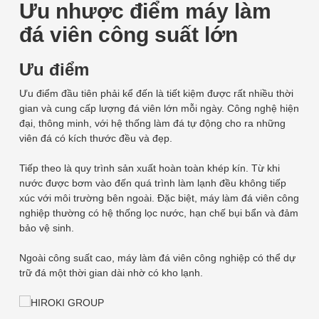
Ưu nhược điểm máy làm
đá viên công suất lớn
Ưu điểm
Ưu điểm đầu tiên phải kể đến là tiết kiệm được rất nhiều thời
gian và cung cấp lượng đá viên lớn mỗi ngày. Công nghệ hiện
đại, thông minh, với hệ thống làm đá tự động cho ra những
viên đá có kích thước đều và đẹp.
Tiếp theo là quy trình sản xuất hoàn toàn khép kín. Từ khi
nước được bơm vào đến quá trình làm lạnh đều không tiếp
xúc với môi trường bên ngoài. Đặc biệt, máy làm đá viên công
nghiệp thường có hệ thống lọc nước, hạn chế bụi bẩn và đảm
bảo vệ sinh.
Ngoài công suất cao, máy làm đá viên công nghiệp có thể dự
trữ đá một thời gian dài nhờ có kho lạnh.