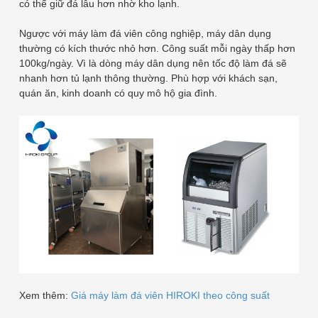
có thể giữ đá lâu hơn nhờ kho lạnh.
Ngược với máy làm đá viên công nghiệp, máy dân dụng
thường có kích thước nhỏ hơn. Công suất mỗi ngày thấp hơn
100kg/ngày. Vì là dòng máy dân dụng nên tốc độ làm đá sẽ
nhanh hơn tủ lạnh thông thường. Phù hợp với khách sạn,
quán ăn, kinh doanh có quy mô hộ gia đình.
Xem thêm:
Giá máy làm đá viên HIROKI theo công suất