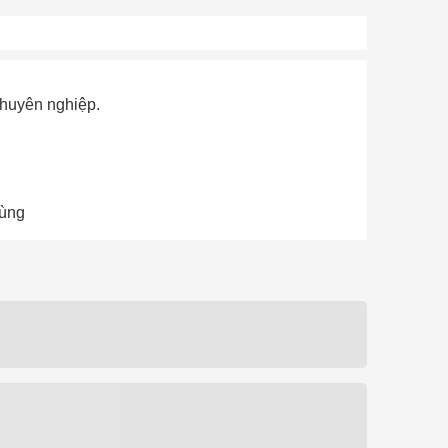
chuyên nghiệp.
dùng