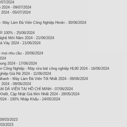
/07/2024
2024 - 09/07/2024
ẻ 2024 - 05/07/2024
 Máy Làm Đá Viên Công Nghiệp Hiroki - 30/06/2024
100% - 25/06/2024
ghệ Mới Năm 2024 - 21/06/2024
 Vảy 2024 - 21/06/2024
 mọi nhu cầu - 20/06/2024
2024
ng 2024 - 17/06/2024
Công Nghiệp - Máy rửa bát công nghiệp HL90 2024 - 16/06/2024
iệp Giá Rẻ 2024 - 11/06/2024
Nhanh - Máy Làm Đá Viên Tốt Nhất 2024 - 09/06/2024
 2024 - 08/06/2024
DÁ VIÊN TẠI HỒ CHÍ MINH - 07/06/2024
hiết, Cập Nhật Giá Mới Nhất 2024 - 28/05/2024
2024 - 100% Nhập Khẩu - 24/05/2024
 28/03/2023
/03/2023