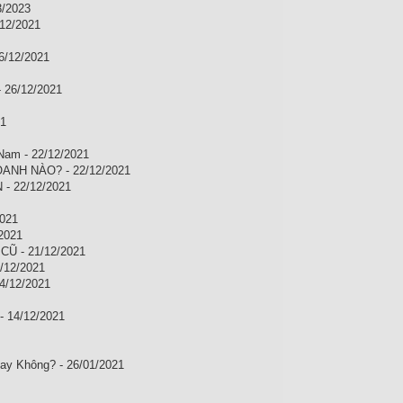
3/2023
/12/2021
6/12/2021
 26/12/2021
21
Nam - 22/12/2021
NH NÀO? - 22/12/2021
 22/12/2021
2021
2021
Ũ - 21/12/2021
12/2021
14/12/2021
- 14/12/2021
y Không? - 26/01/2021